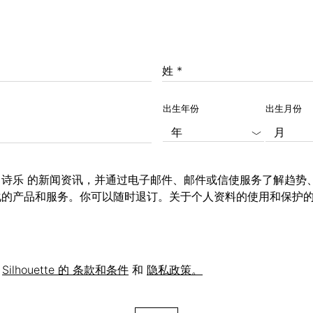
姓 *
出生年份
出生月份
uette 诗乐 的新闻资讯，并通过电子邮件、邮件或信使服务了解趋
 收到个性化的产品和服务。你可以随时退订。关于个人资料的使用和保护
意
Silhouette 的 条款和条件
和
隐私政策。