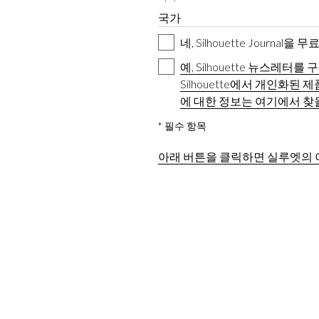
네, Silhouette Journal
예, Silhouette 뉴스레
Silhouette에서 개인화
에 대한 정보는 여기에서 찾
* 필수 항목
아래 버튼을 클릭하면 실루엣의