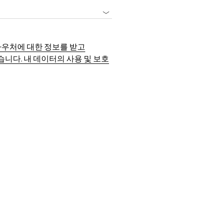
및 바우처에 대한 정보를 받고
있습니다. 내 데이터의 사용 및 보호