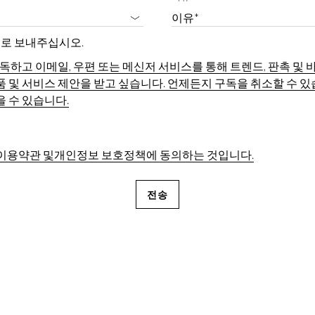
을 무료로 보내주십시오.
터를 구독하고 이메일, 우편 또는 메신저 서비스를 통해 트렌드, 판촉 
된 제품 및 서비스 제안을 받고 싶습니다. 언제든지 구독을 취소할 수 
을 수 있습니다.
 이용약관 및개인정보 보호정책에 동의하는 것입니다.